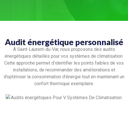
Audit énergétique personnalisé
À Saint-Laurent-du-Var, nous proposons des audits
énergétiques détaillés pour vos systèmes de climatisation.
Cette approche permet d’identifier les points faibles de vos
installations, de recommander des améliorations et
d’optimiser la consommation d’énergie tout en maintenant un
confort thermique exemplaire.