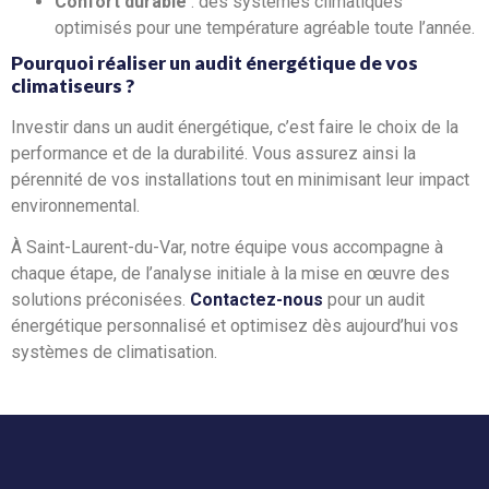
Confort durable
: des systèmes climatiques
optimisés pour une température agréable toute l’année.
Pourquoi réaliser un audit énergétique de vos
climatiseurs ?
Investir dans un audit énergétique, c’est faire le choix de la
performance et de la durabilité. Vous assurez ainsi la
pérennité de vos installations tout en minimisant leur impact
environnemental.
À Saint-Laurent-du-Var, notre équipe vous accompagne à
chaque étape, de l’analyse initiale à la mise en œuvre des
solutions préconisées.
Contactez-nous
pour un audit
énergétique personnalisé et optimisez dès aujourd’hui vos
systèmes de climatisation.