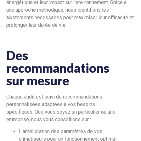
énergétique et leur impact sur l’environnement. Grâce à
une approche méthodique, nous identifions les
ajustements nécessaires pour maximiser leur efficacité et
prolonger leur durée de vie.
Des
recommandations
sur mesure
Chaque audit est suivi de recommandations
personnalisées adaptées à vos besoins
spécifiques. Que vous soyez un particulier ou une
entreprise, nous vous conseillons sur :
L’amélioration des paramètres de vos
climatiseurs pour un fonctionnement optimal.