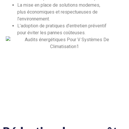
La mise en place de solutions modernes,
plus économiques et respectueuses de
l’environnement.
L’adoption de pratiques d’entretien préventif
pour éviter les pannes coûteuses.