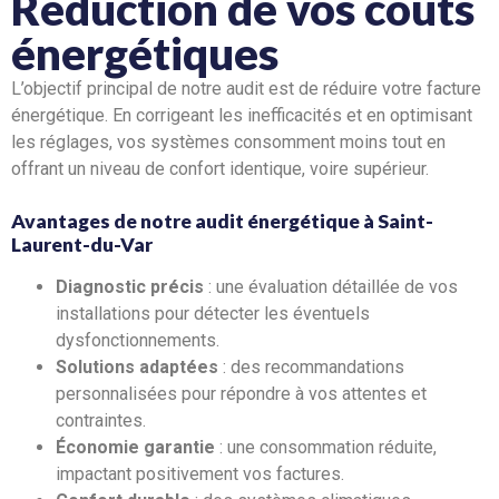
Réduction de vos coûts
énergétiques
L’objectif principal de notre audit est de réduire votre facture
énergétique. En corrigeant les inefficacités et en optimisant
les réglages, vos systèmes consomment moins tout en
offrant un niveau de confort identique, voire supérieur.
Avantages de notre audit énergétique à Saint-
Laurent-du-Var
Diagnostic précis
: une évaluation détaillée de vos
installations pour détecter les éventuels
dysfonctionnements.
Solutions adaptées
: des recommandations
personnalisées pour répondre à vos attentes et
contraintes.
Économie garantie
: une consommation réduite,
impactant positivement vos factures.