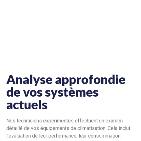
Analyse approfondie
de vos systèmes
actuels
Nos techniciens expérimentés effectuent un examen
détaillé de vos équipements de climatisation. Cela inclut
l’évaluation de leur performance, leur consommation