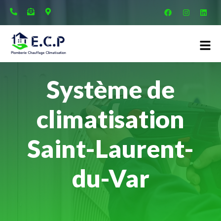
Système de
climatisation
Saint-Laurent-
du-Var