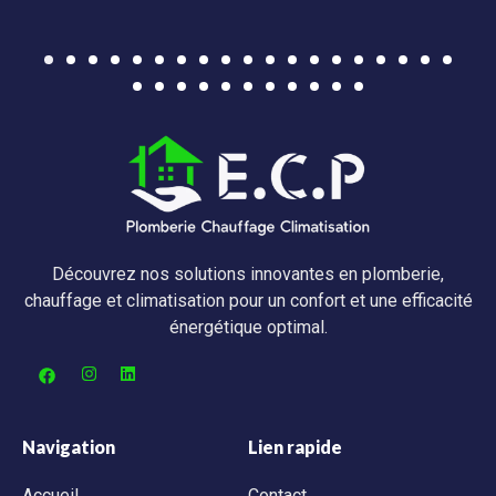
Découvrez nos solutions innovantes en plomberie,
chauffage et climatisation pour un confort et une efficacité
énergétique optimal.
Navigation
Lien rapide
Accueil
Contact