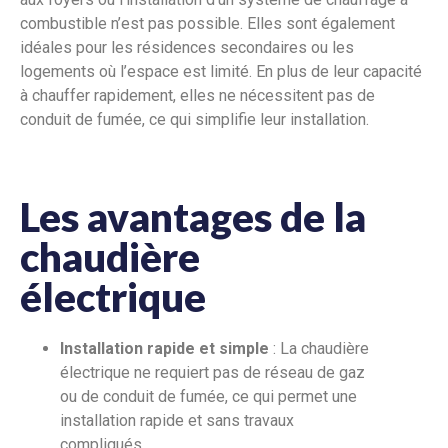
combustible n’est pas possible. Elles sont également
idéales pour les résidences secondaires ou les
logements où l’espace est limité. En plus de leur capacité
à chauffer rapidement, elles ne nécessitent pas de
conduit de fumée, ce qui simplifie leur installation.
Les avantages de la
chaudière
électrique
Installation rapide et simple
: La chaudière
électrique ne requiert pas de réseau de gaz
ou de conduit de fumée, ce qui permet une
installation rapide et sans travaux
compliqués.