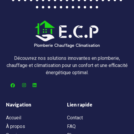
Découvrez nos solutions innovantes en plomberie,
chauffage et climatisation pour un confort et une efficacité
énergétique optimal.
Navigation
Lien rapide
Accueil
Contact
À propos
FAQ