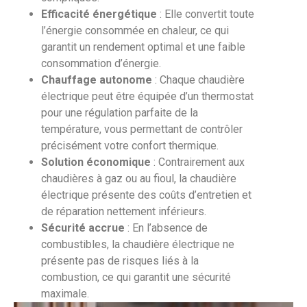
Efficacité énergétique
: Elle convertit toute
l’énergie consommée en chaleur, ce qui
garantit un rendement optimal et une faible
consommation d’énergie.
Chauffage autonome
: Chaque chaudière
électrique peut être équipée d’un thermostat
pour une régulation parfaite de la
température, vous permettant de contrôler
précisément votre confort thermique.
Solution économique
: Contrairement aux
chaudières à gaz ou au fioul, la chaudière
électrique présente des coûts d’entretien et
de réparation nettement inférieurs.
Sécurité accrue
: En l’absence de
combustibles, la chaudière électrique ne
présente pas de risques liés à la
combustion, ce qui garantit une sécurité
maximale.