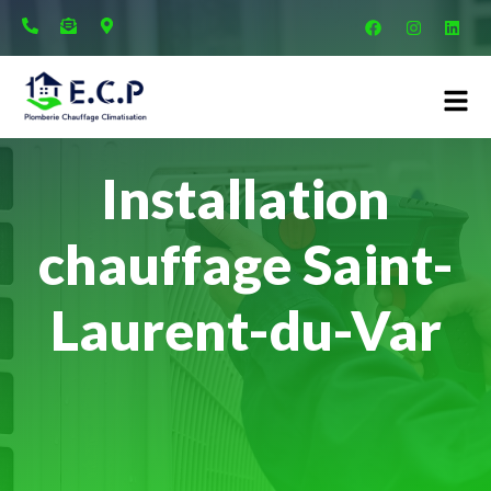
Installation
chauffage Saint-
Laurent-du-Var