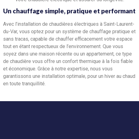
Un chauffage simple, pratique et performant
Avec l’installation de chaudières électriques à Saint-Laurent-
du-Var, vous optez pour un système de chauffage pratique et
sans tracas, capable de chauffer efficacement votre espace
tout en étant respectueux de l’environnement. Que vous
soyez dans une maison récente ou un appartement, ce type
de chaudière vous offre un confort thermique à la fois fiable
et économique. Grâce à notre expertise, nous vous
garantissons une installation optimale, pour un hiver au chaud
en toute tranquillité.