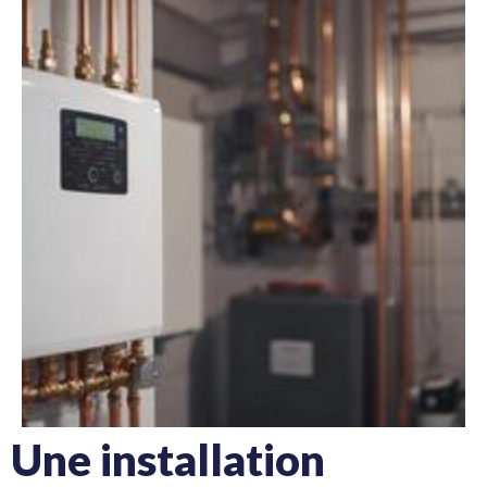
Une installation