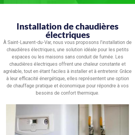
Installation de chaudières
électriques
À Saint-Laurent-du-Var, nous vous proposons l’installation de
chaudières électriques, une solution idéale pour les petits
espaces ou les maisons sans conduit de fumée. Les
chaudières électriques offrent une chaleur constante et
agréable, tout en étant faciles à installer et à entretenir. Grâce
à leur efficacité énergétique, elles représentent une option
de chauffage pratique et économique pour répondre à vos
besoins de confort thermique.