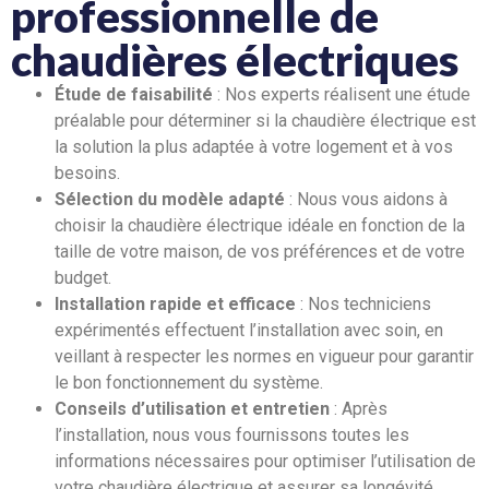
professionnelle de
chaudières électriques
Étude de faisabilité
: Nos experts réalisent une étude
préalable pour déterminer si la chaudière électrique est
la solution la plus adaptée à votre logement et à vos
besoins.
Sélection du modèle adapté
: Nous vous aidons à
choisir la chaudière électrique idéale en fonction de la
taille de votre maison, de vos préférences et de votre
budget.
Installation rapide et efficace
: Nos techniciens
expérimentés effectuent l’installation avec soin, en
veillant à respecter les normes en vigueur pour garantir
le bon fonctionnement du système.
Conseils d’utilisation et entretien
: Après
l’installation, nous vous fournissons toutes les
informations nécessaires pour optimiser l’utilisation de
votre chaudière électrique et assurer sa longévité.